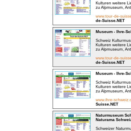
Kulturen weitere 
zu Alpmuseum, Ant
www.tour-de-suiss
de-Suisse.NET
Museum - Ihre-Sc
Schweiz Kulturmus
Kulturen weitere 
zu Alpmuseum, Ant
www.tour-de-suis
de-Suisse.NET
Museum - Ihre-Sc
Schweiz Kulturmus
Kulturen weitere 
zu Alpmuseum, Ant
www.ihre-schweiz.
Suisse.NET
Naturmuseum Sch
Naturama Schweize
Schweizer Naturm