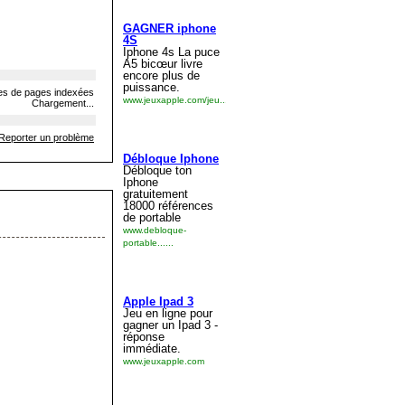
s de pages indexées
Chargement...
Reporter un problème